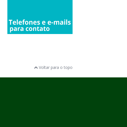
Voltar para o topo