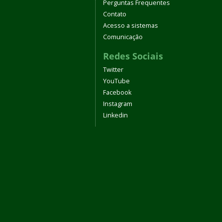
Perguntas Frequentes
Contato
Acesso a sistemas
Comunicação
Redes Sociais
Twitter
YouTube
Facebook
Instagram
Linkedin