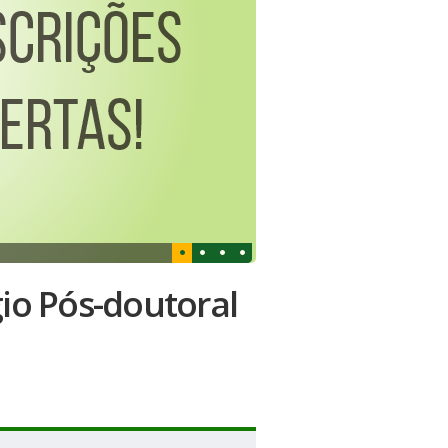
gio Pós-doutoral