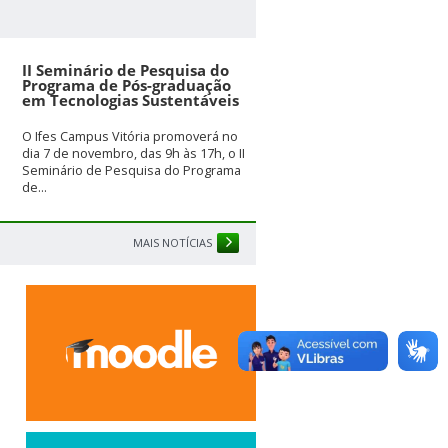
II Seminário de Pesquisa do
Programa de Pós-graduação
em Tecnologias Sustentáveis
O Ifes Campus Vitória promoverá no
dia 7 de novembro, das 9h às 17h, o II
Seminário de Pesquisa do Programa
de...
MAIS NOTÍCIAS