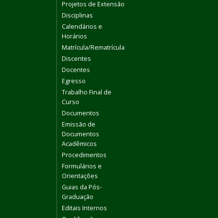
Projetos de Extensão
Disciplinas
Calendários e
Horários
Matrícula/Rematrícula
Discentes
Docentes
Egresso
Trabalho Final de
Curso
Documentos
Emissão de
Documentos
Acadêmicos
Procedimentos
Formulários e
Orientações
Guias da Pós-
Graduação
Editais Internos